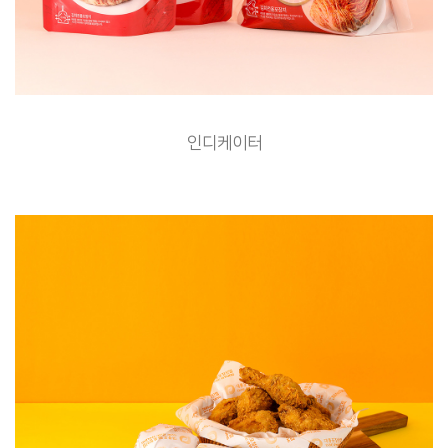
인디케이터