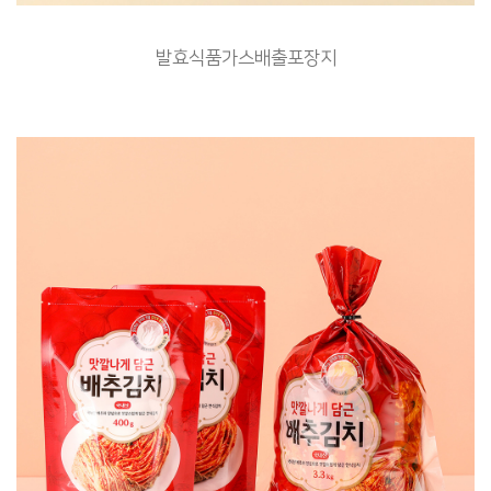
발효식품가스배출포장지