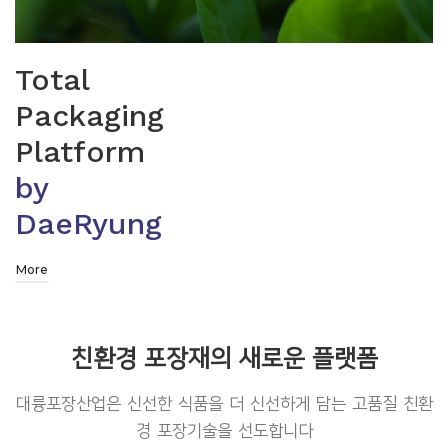
Total
Packaging
Platform
by
DaeRyung
More
친환경 포장재의 새로운 플랫폼
대륭포장산업은 신선한 식품을 더 신선하게 담는 고품질 친환
경 포장기술을 선도합니다